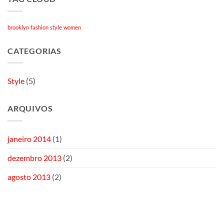
brooklyn
fashion
style
women
CATEGORIAS
Style
(5)
ARQUIVOS
janeiro 2014
(1)
dezembro 2013
(2)
agosto 2013
(2)