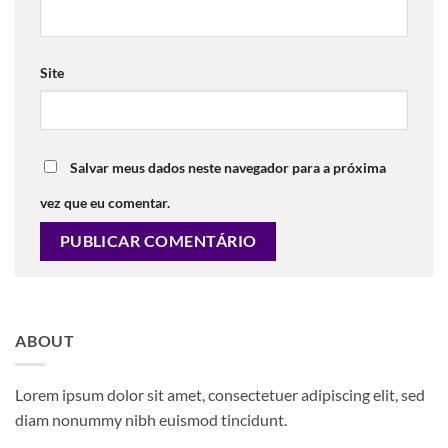
Site
Salvar meus dados neste navegador para a próxima
vez que eu comentar.
ABOUT
Lorem ipsum dolor sit amet, consectetuer adipiscing elit, sed
diam nonummy nibh euismod tincidunt.