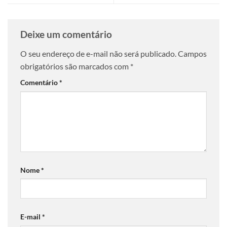
Deixe um comentário
O seu endereço de e-mail não será publicado.
Campos
obrigatórios são marcados com
*
Comentário
*
Nome
*
E-mail
*