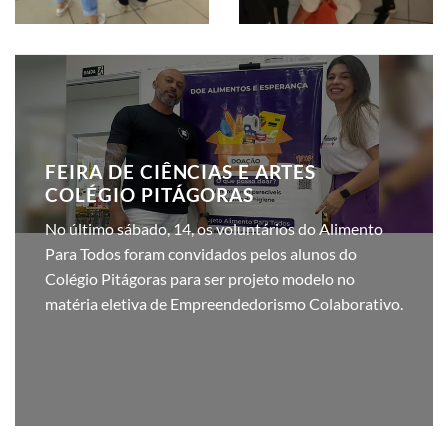
FEIRA DE CIÊNCIAS E ARTES
COLÉGIO PITÁGORAS
No último sábado, 14, os voluntários do Alimento
Para Todos foram convidados pelos alunos do
Colégio Pitágoras para ser projeto modelo no
matéria eletiva de Empreendedorismo Colaborativo.