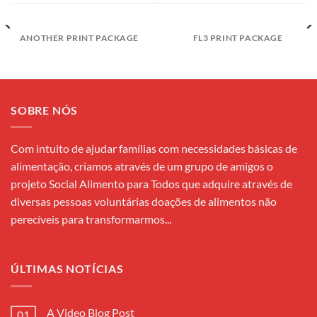
ANOTHER PRINT PACKAGE
FL3 PRINT PACKAGE
SOBRE NÓS
Com intuito de ajudar famílias com necessidades básicas de
alimentação, criamos através de um grupo de amigos o
projeto Social Alimento para Todos que adquire através de
diversas pessoas voluntárias doações de alimentos não
perecíveis para transformarmos...
ÚLTIMAS NOTÍCIAS
A Video Blog Post
01